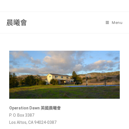
晨曦會
Menu
Operation Dawn 美國晨曦會
P. O. Box 3387
Los Altos, CA 94024-0387