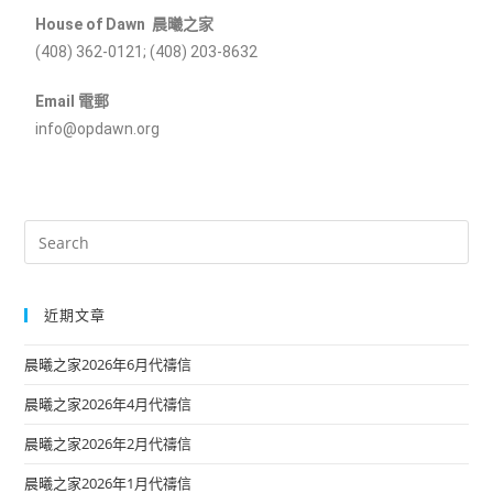
House of Dawn 晨曦之家
(408) 362-0121; (408) 203-8632
Email 電郵
info@opdawn.org
近期文章
晨曦之家2026年6月代禱信
晨曦之家2026年4月代禱信
晨曦之家2026年2月代禱信
晨曦之家2026年1月代禱信