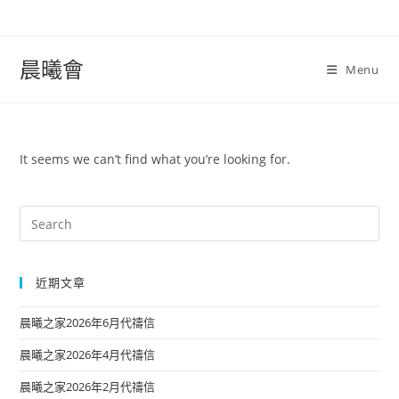
晨曦會
Menu
It seems we can’t find what you’re looking for.
近期文章
晨曦之家2026年6月代禱信
晨曦之家2026年4月代禱信
晨曦之家2026年2月代禱信